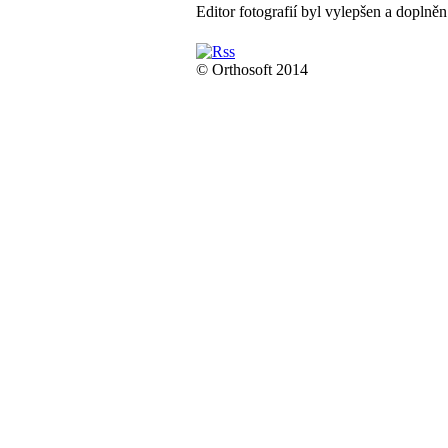
Editor fotografií byl vylepšen a doplně
© Orthosoft 2014