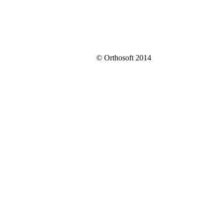
© Orthosoft 2014